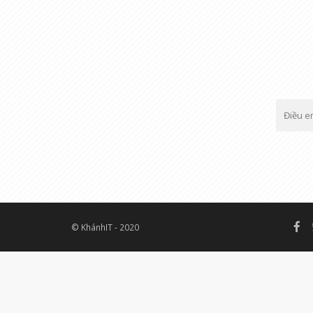
© KhánhIT - 2020