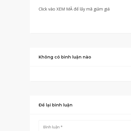
Click vào XEM MÃ để lấy mã giảm giá
Không có bình luận nào
Để lại bình luận