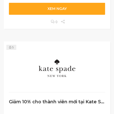
XEM NGAY
0
5
Giảm 10% cho thành viên mới tại Kate Spade