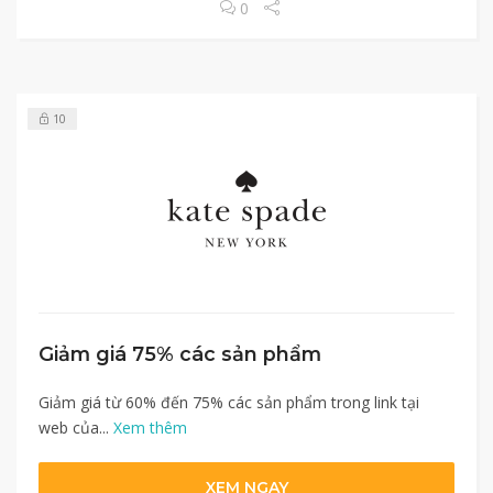
0
10
Giảm giá 75% các sản phẩm
Giảm giá từ 60% đến 75% các sản phẩm trong link tại
web của...
Xem thêm
XEM NGAY