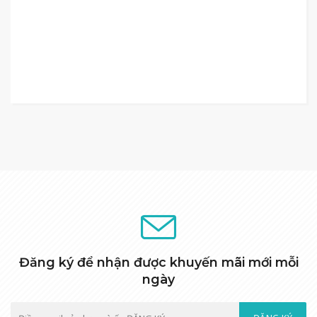
Đăng ký để nhận được khuyến mãi mới mỗi
ngày