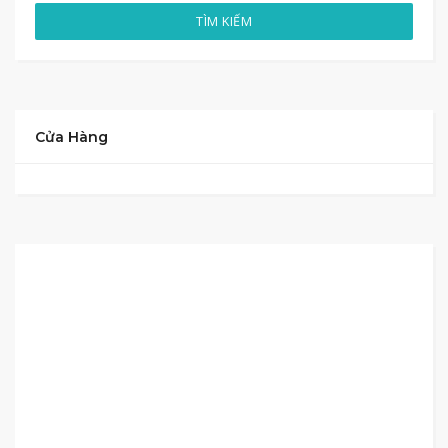
TÌM KIẾM
Cửa Hàng