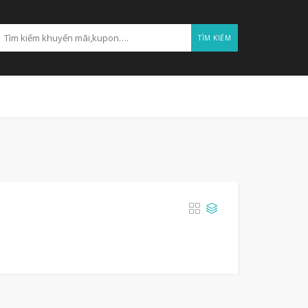
TÌM KIẾM