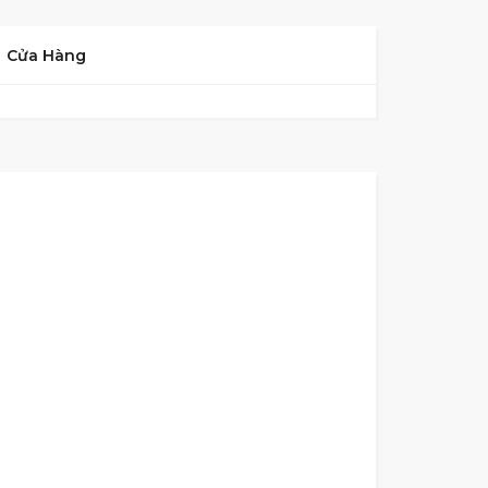
Cửa Hàng